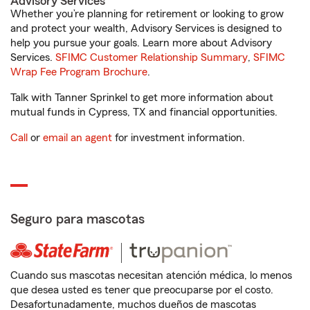
Advisory Services
Whether you’re planning for retirement or looking to grow
and protect your wealth, Advisory Services is designed to
help you pursue your goals. Learn more about Advisory
Services.
SFIMC Customer Relationship Summary
,
SFIMC
Wrap Fee Program Brochure
.
Talk with Tanner Sprinkel to get more information about
mutual funds in Cypress, TX and financial opportunities.
Call
or
email an agent
for investment information.
Seguro para mascotas
Cuando sus mascotas necesitan atención médica, lo menos
que desea usted es tener que preocuparse por el costo.
Desafortunadamente, muchos dueños de mascotas