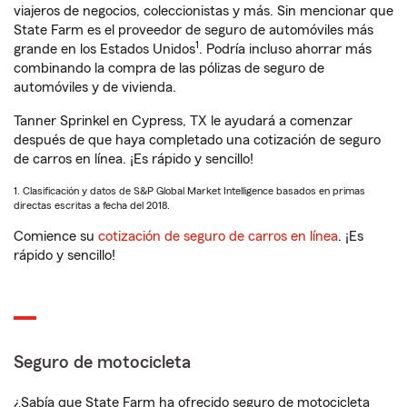
viajeros de negocios, coleccionistas y más. Sin mencionar que
State Farm es el proveedor de seguro de automóviles más
1
grande en los Estados Unidos
. Podría incluso ahorrar más
combinando la compra de las pólizas de seguro de
automóviles y de vivienda.
Tanner Sprinkel en Cypress, TX le ayudará a comenzar
después de que haya completado una cotización de seguro
de carros en línea. ¡Es rápido y sencillo!
1. Clasificación y datos de S&P Global Market Intelligence basados en primas
directas escritas a fecha del 2018.
Comience su
cotización de seguro de carros en línea
. ¡Es
rápido y sencillo!
Seguro de motocicleta
¿Sabía que State Farm ha ofrecido seguro de motocicleta