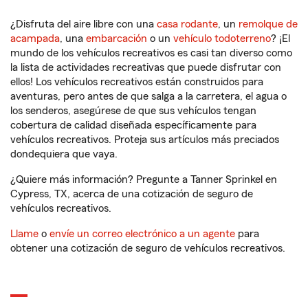
¿Disfruta del aire libre con una
casa rodante
, un
remolque de
acampada
, una
embarcación
o un
vehículo todoterreno
? ¡El
mundo de los vehículos recreativos es casi tan diverso como
la lista de actividades recreativas que puede disfrutar con
ellos! Los vehículos recreativos están construidos para
aventuras, pero antes de que salga a la carretera, el agua o
los senderos, asegúrese de que sus vehículos tengan
cobertura de calidad diseñada específicamente para
vehículos recreativos. Proteja sus artículos más preciados
dondequiera que vaya.
¿Quiere más información? Pregunte a Tanner Sprinkel en
Cypress, TX, acerca de una cotización de seguro de
vehículos recreativos.
Llame
o
envíe un correo electrónico a un agente
para
obtener una cotización de seguro de vehículos recreativos.