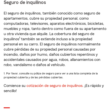
Seguro de inquilinos
El seguro de inquilinos, también conocido como seguro de
apartamentos, cubre su propiedad personal, como
computadoras, televisores, aparatos electrónicos, bicicletas,
muebles y ropa, tanto dentro como fuera de su apartamento
u otra vivienda que alquile. La cobertura del seguro de
1
inquilinos
también se extiende incluso a la propiedad
personal en su carro. El seguro de inquilinos normalmente
cubre pérdidas de su propiedad personal causadas por
incendio, daños por humo, daños cubiertos repentinos y
accidentales causados por agua, robos, allanamientos con
robo, vandalismo o daños al vehículo.
1. Por favor, consulte su póliza de seguro para ver a una lista completa de la
propiedad cubierta y de las pérdidas cubiertas.
Comience su
cotización de seguro de inquilinos
. ¡Es rápido y
sencillo!