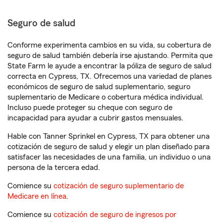
Seguro de salud
Conforme experimenta cambios en su vida, su cobertura de
seguro de salud también debería irse ajustando. Permita que
State Farm le ayude a encontrar la póliza de seguro de salud
correcta en Cypress, TX. Ofrecemos una variedad de planes
económicos de seguro de salud suplementario, seguro
suplementario de Medicare o cobertura médica individual.
Incluso puede proteger su cheque con seguro de
incapacidad para ayudar a cubrir gastos mensuales.
Hable con Tanner Sprinkel en Cypress, TX para obtener una
cotización de seguro de salud y elegir un plan diseñado para
satisfacer las necesidades de una familia, un individuo o una
persona de la tercera edad.
Comience su
cotización de seguro suplementario de
Medicare en línea
.
Comience su
cotización de seguro de ingresos por