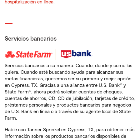
hospitalización en línea
.
Servicios bancarios
Servicios bancarios a su manera. Cuando, donde y como los
quiera. Cuando esté buscando ayuda para alcanzar sus
metas financieras, queremos ser su primera y mejor opción
en Cypress, TX. Gracias a una alianza entre U.S. Bank® y
State Farm®, ahora podrá solicitar cuentas de cheques,
cuentas de ahorros, CD, CD de jubilación, tarjetas de crédito,
préstamos personales y productos bancarios para negocios
de U.S. Bank en línea o a través de su agente local de State
Farm.
Hable con Tanner Sprinkel en Cypress, TX, para obtener más
información sobre los productos bancarios disponibles de