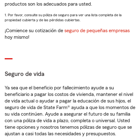
productos son los adecuados para usted.
1. Por favor, consulte su póliza de seguro para ver una lista completa de la
propiedad cubierta y de las pérdidas cubiertas.
¡Comience su cotización de
seguro de pequeñas empresas
hoy mismo!
Seguro de vida
Ya sea que el beneficio por fallecimiento ayude a su
beneficiario a pagar los costos de vivienda, mantener el nivel
de vida actual o ayudar a pagar la educación de sus hijos, el
seguro de vida de State Farm® ayuda a que los momentos de
su vida continúen. Ayude a asegurar el futuro de su familia
con una póliza de vida a plazo, completa o universal. Usted
tiene opciones y nosotros tenemos pólizas de seguro que se
ajustan a casi todas las necesidades y presupuestos.