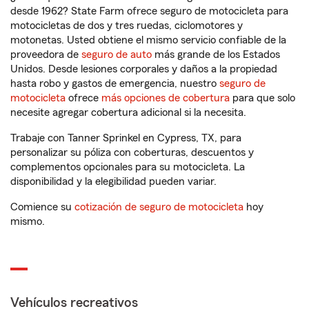
desde 1962? State Farm ofrece seguro de motocicleta para
motocicletas de dos y tres ruedas, ciclomotores y
motonetas. Usted obtiene el mismo servicio confiable de la
proveedora de
seguro de auto
más grande de los Estados
Unidos. Desde lesiones corporales y daños a la propiedad
hasta robo y gastos de emergencia, nuestro
seguro de
motocicleta
ofrece
más opciones de cobertura
para que solo
necesite agregar cobertura adicional si la necesita.
Trabaje con Tanner Sprinkel en Cypress, TX, para
personalizar su póliza con coberturas, descuentos y
complementos opcionales para su motocicleta. La
disponibilidad y la elegibilidad pueden variar.
Comience su
cotización de seguro de motocicleta
hoy
mismo.
Vehículos recreativos