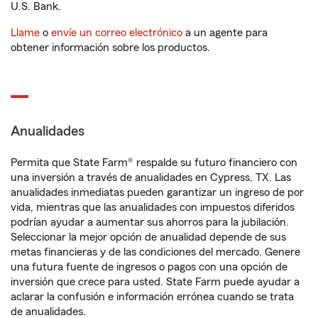
U.S. Bank.
Llame
o
envíe un correo electrónico
a un agente para
obtener información sobre los productos.
Anualidades
Permita que State Farm® respalde su futuro financiero con
una inversión a través de anualidades en Cypress, TX. Las
anualidades inmediatas pueden garantizar un ingreso de por
vida, mientras que las anualidades con impuestos diferidos
podrían ayudar a aumentar sus ahorros para la jubilación.
Seleccionar la mejor opción de anualidad depende de sus
metas financieras y de las condiciones del mercado. Genere
una futura fuente de ingresos o pagos con una opción de
inversión que crece para usted. State Farm puede ayudar a
aclarar la confusión e información errónea cuando se trata
de anualidades.