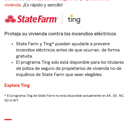
vivienda
. ¡Es rápido y sencillo!
Proteja su vivienda contra los incendios eléctricos
State Farm y Ting* pueden ayudarle a prevenir
incendios eléctricos antes de que ocurran, de forma
gratuita.
El programa Ting solo está disponible para los titulares
de póliza de seguro de propietarios de vivienda no de
inquilinos de State Farm que sean elegibles.
Explora Ting
* El programa Ting de State Farm no está disponible actualmente en AK, DE, NC,
SD ni WY