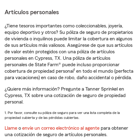
Artículos personales
¿Tiene tesoros importantes como coleccionables, joyería,
equipo deportivo y otros? Su póliza de seguro de propietarios
de vivienda o inquilinos puede limitar la cobertura en algunos
de sus artículos más valiosos. Asegúrese de que sus artículos
de valor estén protegidos con una póliza de artículos
personales en Cypress, TX. Una póliza de artículos
personales de State Farm® puede incluso proporcionar
1
cobertura de propiedad personal
en todo el mundo (perfecta
para vacaciones) en caso de robo, daño accidental o pérdida.
¿Quiere más información? Pregunte a Tanner Sprinkel en
Cypress, TX sobre una cotización de seguro de propiedad
personal.
1. Por favor, consulte su póliza de seguro para ver una lista completa de la
propiedad cubierta y de las pérdidas cubiertas.
Llame
o
envíe un correo electrónico al agente
para obtener
una cotización de seguro de artículos personales.