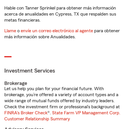
Hable con Tanner Sprinkel para obtener más información
acerca de anualidades en Cypress, TX que respalden sus
metas financieras.
Llame
o
envíe un correo electrónico al agente
para obtener
más información sobre Anualidades.
Investment Services
Brokerage
Let us help you plan for your financial future. With
brokerage, you’re offered a variety of account types and a
wide range of mutual funds offered by industry leaders.
Check the investment firm or professional’s background at
FINRA's Broker Check
®.
State Farm VP Management Corp.
Customer Relationship Summary