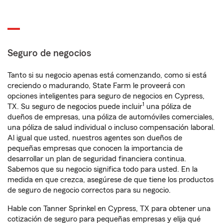
Seguro de negocios
Tanto si su negocio apenas está comenzando, como si está
creciendo o madurando, State Farm le proveerá con
opciones inteligentes para seguro de negocios en Cypress,
1
TX. Su seguro de negocios puede incluir
una póliza de
dueños de empresas, una póliza de automóviles comerciales,
una póliza de salud individual o incluso compensación laboral.
Al igual que usted, nuestros agentes son dueños de
pequeñas empresas que conocen la importancia de
desarrollar un plan de seguridad financiera continua.
Sabemos que su negocio significa todo para usted. En la
medida en que crezca, asegúrese de que tiene los productos
de seguro de negocio correctos para su negocio.
Hable con Tanner Sprinkel en Cypress, TX para obtener una
cotización de seguro para pequeñas empresas y elija qué