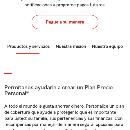
notificaciones y programe pagos futuros.
Pague a su manera
Productos y servicios
Nuestra misión
Nuestro equipo
Permítanos ayudarle a crear un Plan Precio
Personal®
A todo el mundo le gusta ahorrar dinero. Personalice un plan
de cobertura que ayude a proteger lo que es importante
para usted: su familia, sus pertenencias y sus finanzas. Con
recompensas por manejar de manera segura, opciones para