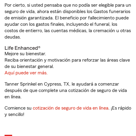
Por cierto, si usted pensaba que no podía ser elegible para un
seguro de vida, ahora están disponibles los Gastos funerarios
de emisión garantizada. El beneficio por fallecimiento puede
ayudar con los gastos finales, incluyendo el funeral, los
costos de entierro, las cuentas médicas, la cremación u otras
deudas.
Life Enhanced®
Mejore su bienestar.
Reciba orientación y motivación para reforzar las áreas clave
de su bienestar general.
Aquí puede ver más.
Tanner Sprinkel en Cypress, TX, le ayudará a comenzar
después de que complete una cotización de seguro de vida
en línea.
Comience su
cotización de seguro de vida en línea
. ¡Es rápido
y sencillo!