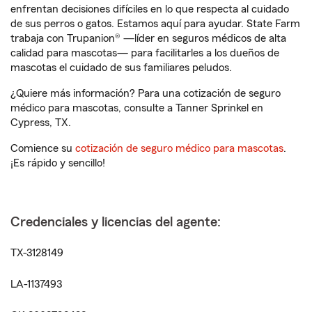
enfrentan decisiones difíciles en lo que respecta al cuidado
de sus perros o gatos. Estamos aquí para ayudar. State Farm
trabaja con Trupanion® —líder en seguros médicos de alta
calidad para mascotas— para facilitarles a los dueños de
mascotas el cuidado de sus familiares peludos.
¿Quiere más información? Para una cotización de seguro
médico para mascotas, consulte a Tanner Sprinkel en
Cypress, TX.
Comience su
cotización de seguro médico para mascotas
.
¡Es rápido y sencillo!
Credenciales y licencias del agente:
TX-3128149
LA-1137493