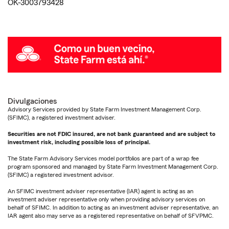
OK-3003793428
Divulgaciones
Advisory Services provided by State Farm Investment Management Corp.
(SFIMC), a registered investment adviser.
Securities are not FDIC insured, are not bank guaranteed and are subject to
investment risk, including possible loss of principal.
The State Farm Advisory Services model portfolios are part of a wrap fee
program sponsored and managed by State Farm Investment Management Corp.
(SFIMC) a registered investment advisor.
An SFIMC investment adviser representative (IAR) agent is acting as an
investment adviser representative only when providing advisory services on
behalf of SFIMC. In addition to acting as an investment adviser representative, an
IAR agent also may serve as a registered representative on behalf of SFVPMC.