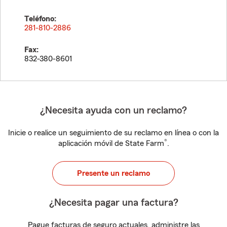
Teléfono:
281-810-2886
Fax:
832-380-8601
¿Necesita ayuda con un reclamo?
Inicie o realice un seguimiento de su reclamo en línea o con la
®
aplicación móvil de State Farm
.
Presente un reclamo
¿Necesita pagar una factura?
Pague facturas de seguro actuales, administre las